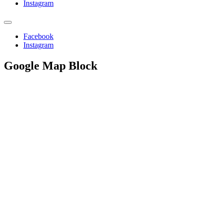
Instagram
Facebook
Instagram
Google Map Block