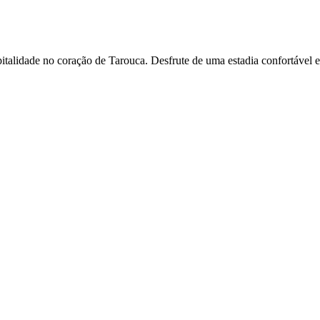
talidade no coração de Tarouca. Desfrute de uma estadia confortável e