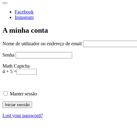
Facebook
Instagram
A minha conta
Nome de utilizador ou endereço de email
Senha
Math Captcha
4 + 5 =
Manter sessão
Lost your password?