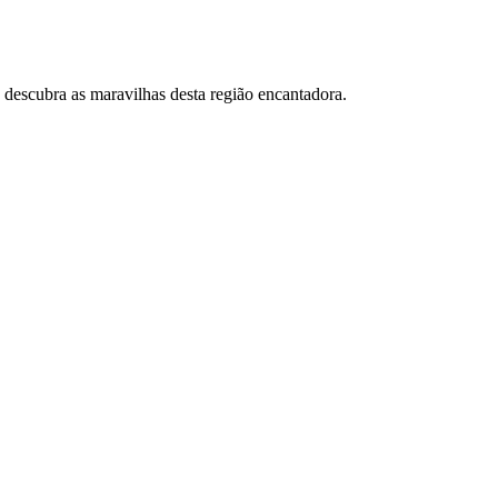
 descubra as maravilhas desta região encantadora.