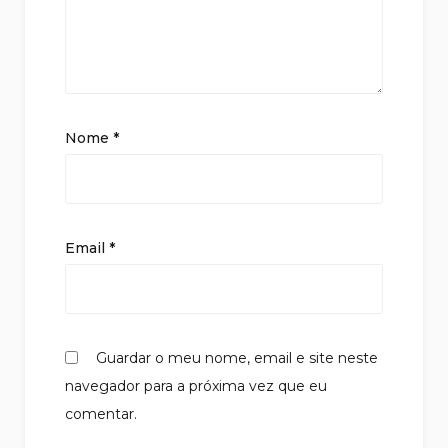
Nome
*
Email
*
Guardar o meu nome, email e site neste
navegador para a próxima vez que eu
comentar.