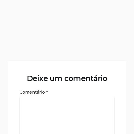
Deixe um comentário
Comentário
*