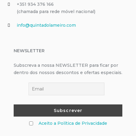
+351 ‭934 376 166‬
(chamada para rede móvel nacional)
info@quintadolameiro.com
NEWSLETTER
Subscreva a nossa NEWSLETTER para ficar por
dentro dos nossos descontos e ofertas especiais.
Aceito a Política de Privacidade