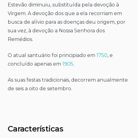
Estevão diminuiu, substituída pela devoção à
Virgem. A devoção dos que a ela recorriam em
busca de alívio para as doenças deu origem, por
sua vez, à devoção a Nossa Senhora dos
Remédios.
O atual santuário foi principiado em
1750
, e
concluído apenas em
1905
.
As suas festas tradicionais, decorrem anualmente
de seis a oito de setembro.
Características