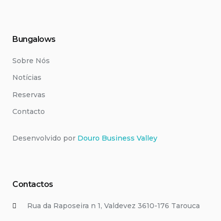
Bungalows
Sobre Nós
Notícias
Reservas
Contacto
Desenvolvido por
Douro Business Valley
Contactos
Rua da Raposeira n 1, Valdevez 3610-176 Tarouca