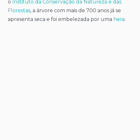
o
Instituto da Conservação da Natureza e das
Florestas
, a árvore com mais de 700 anos já se
apresenta seca e foi embelezada por uma
hera
.