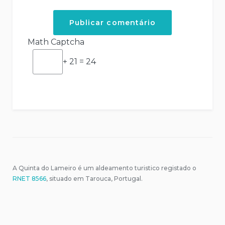
Math Captcha
+ 21 = 24
A Quinta do Lameiro é um aldeamento turistico registado o
RNET 8566
, situado em Tarouca, Portugal.