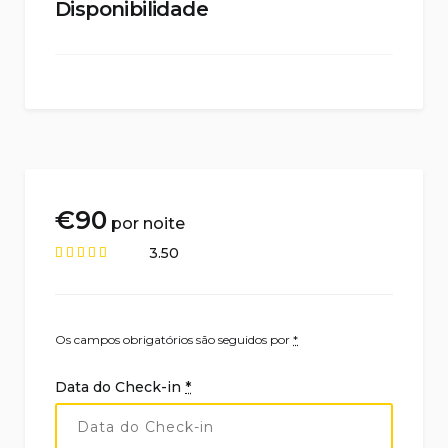
Disponibilidade
€
90
por noite
3.50
Os campos obrigatórios são seguidos por
*
Data do Check-in
*