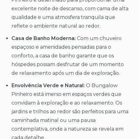
excelente noite de descanso, com cama de alta
qualidade e uma atmosfera tranquila que
reflete o ambiente natural ao redor.
Casa de Banho Moderna:
Com um chuveiro
espaçoso e amenidades pensadas para o
conforto, a casa de banho garante que os
hóspedes possam desfrutar de um momento
de relaxamento após um dia de exploração.
Envolvência Verde e Natural:
O Bungalow
Pinheiro está imerso em espaços verdes que
convidam à exploração e ao relaxamento. Os
jardins e trilhos ao redor são perfeitos para uma
caminhada matinal ou uma pausa
contemplativa, onde a natureza se revela em
cada detalhe.