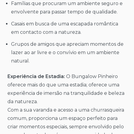
Famílias que procuram um ambiente seguro e
envolvente para passar tempo de qualidade.
Casais em busca de uma escapada romântica
em contacto com a natureza.
Grupos de amigos que apreciam momentos de
lazer ao ar livre e o convívio em um ambiente
natural.
Experiência de Estadia:
O Bungalow Pinheiro
oferece mais do que uma estadia; oferece uma
experiência de imersão na tranquilidade e beleza
da natureza.
Com a sua varanda e acesso a uma churrasqueira
comum, proporciona um espaço perfeito para
criar momentos especiais, sempre envolvido pelo