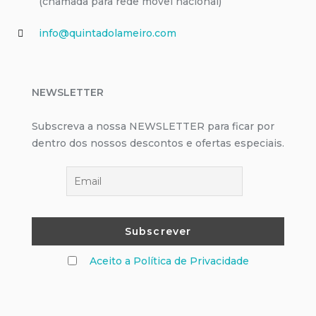
(chamada para rede móvel nacional)
info@quintadolameiro.com
NEWSLETTER
Subscreva a nossa NEWSLETTER para ficar por
dentro dos nossos descontos e ofertas especiais.
Aceito a Política de Privacidade