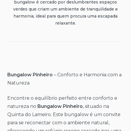
bungalow é cercado por deslumbrantes espaços
verdes que criam um ambiente de tranquilidade e
harmonia, ideal para quem procura uma escapada
relaxante.
Bungalow Pinheiro
– Conforto e Harmonia com a
Natureza
Encontre o equilíbrio perfeito entre conforto e
natureza no
Bungalow Pinheiro
, situado na
Quinta do Lameiro. Este bungalow é um convite
para se reconectar com o ambiente natural,
oferecendo um refúgio sereno cercado por uma