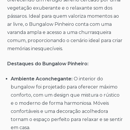
vegetação exuberante e o relaxante som dos
pássaros. Ideal para quem valoriza momentos ao
ar livre, o Bungalow Pinheiro conta com uma
varanda ampla e acesso a uma churrasqueira
comum, proporcionando o cenário ideal para criar
memórias inesquecíveis.
Destaques do Bungalow Pinheiro:
Ambiente Aconchegante:
O interior do
bungalow foi projetado para oferecer máximo
conforto, com um design que mistura o rústico
e o moderno de forma harmoniosa. Móveis
confortáveis e uma decoração acolhedora
tornam o espaço perfeito para relaxar e se sentir
em casa.