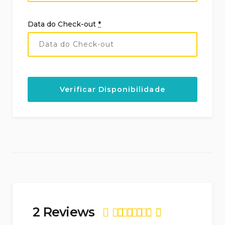
Data do Check-out
*
2 Reviews