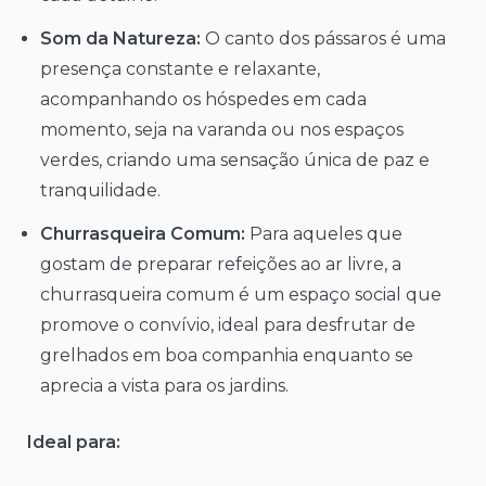
Som da Natureza:
O canto dos pássaros é uma
presença constante e relaxante,
acompanhando os hóspedes em cada
momento, seja na varanda ou nos espaços
verdes, criando uma sensação única de paz e
tranquilidade.
Churrasqueira Comum:
Para aqueles que
gostam de preparar refeições ao ar livre, a
churrasqueira comum é um espaço social que
promove o convívio, ideal para desfrutar de
grelhados em boa companhia enquanto se
aprecia a vista para os jardins.
Ideal para: