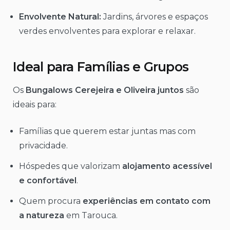
Envolvente Natural:
Jardins, árvores e espaços
verdes envolventes para explorar e relaxar.
Ideal para Famílias e Grupos
Os
Bungalows Cerejeira e Oliveira juntos
são
ideais para:
Famílias que querem estar juntas mas com
privacidade.
Hóspedes que valorizam
alojamento acessível
e confortável
.
Quem procura
experiências em contato com
a natureza
em Tarouca.