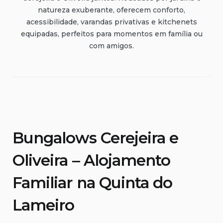
natureza exuberante, oferecem conforto,
acessibilidade, varandas privativas e kitchenets
equipadas, perfeitos para momentos em família ou
com amigos.
Bungalows Cerejeira e
Oliveira – Alojamento
Familiar na Quinta do
Lameiro