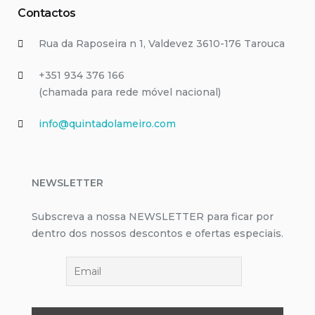
Contactos
Rua da Raposeira n 1, Valdevez 3610-176 Tarouca
+351 ‭934 376 166‬
(chamada para rede móvel nacional)
info@quintadolameiro.com
NEWSLETTER
Subscreva a nossa NEWSLETTER para ficar por
dentro dos nossos descontos e ofertas especiais.