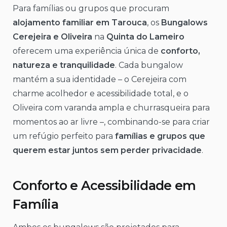
Para famílias ou grupos que procuram
alojamento familiar em Tarouca
, os
Bungalows
Cerejeira e Oliveira
na
Quinta do Lameiro
oferecem uma experiência única de
conforto,
natureza e tranquilidade
. Cada bungalow
mantém a sua identidade – o Cerejeira com
charme acolhedor e acessibilidade total, e o
Oliveira com varanda ampla e churrasqueira para
momentos ao ar livre –, combinando-se para criar
um refúgio perfeito para
famílias e grupos que
querem estar juntos sem perder privacidade
.
Conforto e Acessibilidade em
Família