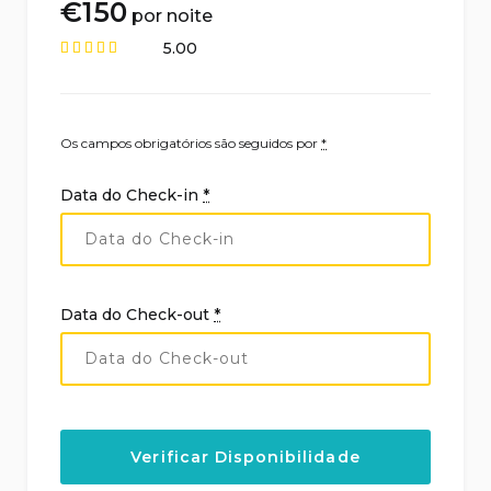
€
150
por noite
5.00
Os campos obrigatórios são seguidos por
*
Data do Check-in
*
Data do Check-out
*