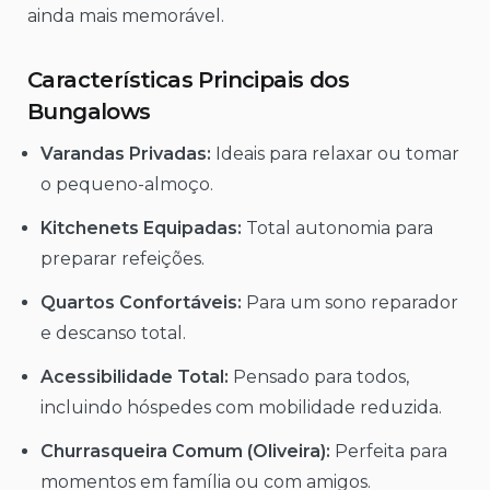
ainda mais memorável.
Características Principais dos
Bungalows
Varandas Privadas:
Ideais para relaxar ou tomar
o pequeno-almoço.
Kitchenets Equipadas:
Total autonomia para
preparar refeições.
Quartos Confortáveis:
Para um sono reparador
e descanso total.
Acessibilidade Total:
Pensado para todos,
incluindo hóspedes com mobilidade reduzida.
Churrasqueira Comum (Oliveira):
Perfeita para
momentos em família ou com amigos.