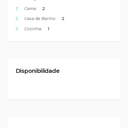
Cama:
2
Casa de Banho:
2
Cozinha:
1
Disponibilidade