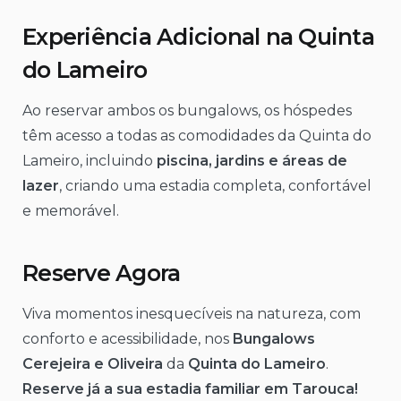
Experiência Adicional na Quinta
do Lameiro
Ao reservar ambos os bungalows, os hóspedes
têm acesso a todas as comodidades da Quinta do
Lameiro, incluindo
piscina, jardins e áreas de
lazer
, criando uma estadia completa, confortável
e memorável.
Reserve Agora
Viva momentos inesquecíveis na natureza, com
conforto e acessibilidade, nos
Bungalows
Cerejeira e Oliveira
da
Quinta do Lameiro
.
Reserve já a sua estadia familiar em Tarouca!