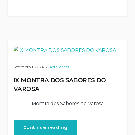
Setembro 1, 2024
Actividades
IX MONTRA DOS SABORES DO
VAROSA
Montra dos Sabores do Varosa
“IX
Continue reading
MONTRA