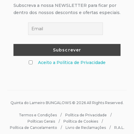
Subscreva a nossa NEWSLETTER para ficar por
dentro dos nossos descontos e ofertas especiais.
Aceito a Política de Privacidade
Quinta do Lameiro BUNGALOWS © 2026 All Rights Reserved.
Termos e Condições
Política de Privacidade
Políticas Gerais
Política de Cookies
Política de Cancelamento
Livro de Reclamações
R.A.L.